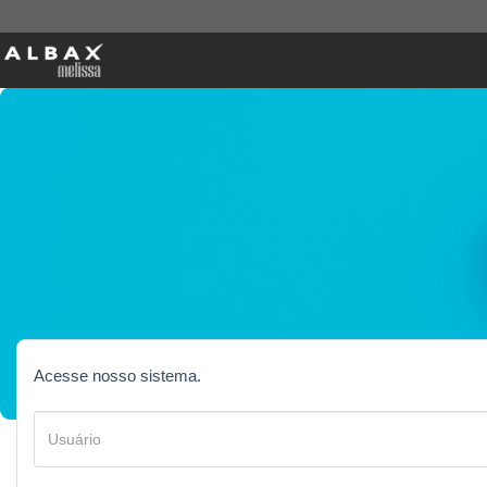
Acesse nosso sistema.